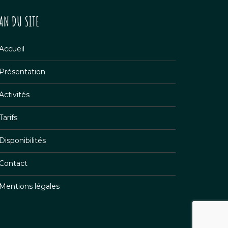
LAN DU SITE
Accueil
Présentation
Activités
Tarifs
Disponibilités
Contact
Mentions légales