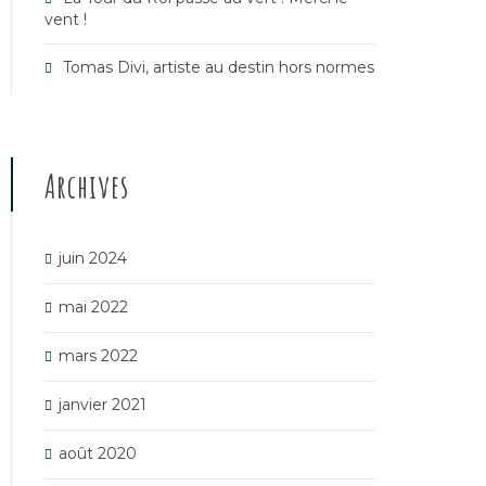
vent !
Tomas Divi, artiste au destin hors normes
Archives
juin 2024
mai 2022
mars 2022
janvier 2021
août 2020