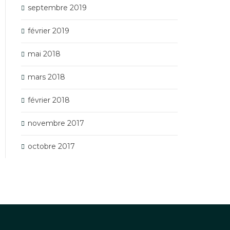
septembre 2019
février 2019
mai 2018
mars 2018
février 2018
novembre 2017
octobre 2017