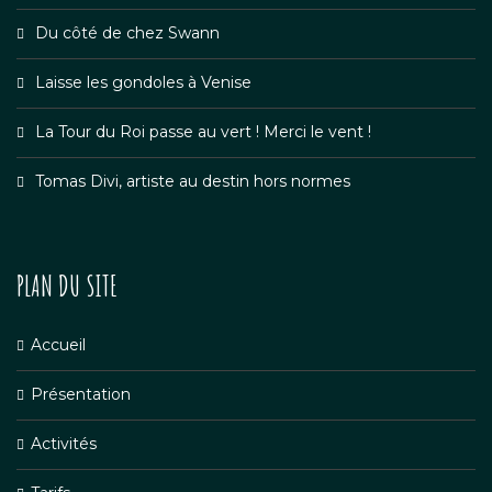
Du côté de chez Swann
Laisse les gondoles à Venise
La Tour du Roi passe au vert ! Merci le vent !
Tomas Divi, artiste au destin hors normes
PLAN DU SITE
Accueil
Présentation
Activités