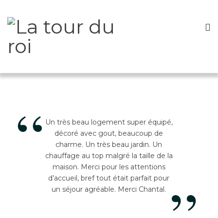
“
Un très beau logement super équipé,
décoré avec gout, beaucoup de
charme. Un très beau jardin. Un
chauffage au top malgré la taille de la
maison. Merci pour les attentions
”
d’accueil, bref tout était parfait pour
un séjour agréable. Merci Chantal.