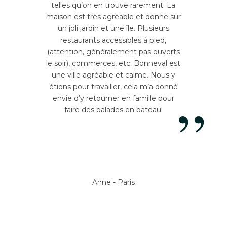
telles qu’on en trouve rarement. La
maison est très agréable et donne sur
un joli jardin et une île. Plusieurs
restaurants accessibles à pied,
(attention, généralement pas ouverts
le soir), commerces, etc. Bonneval est
une ville agréable et calme. Nous y
étions pour travailler, cela m’a donné
”
envie d’y retourner en famille pour
faire des balades en bateau!
Anne - Paris