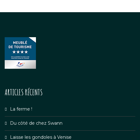
ARTICLES RÉCENTS
La ferme !
Du côté de chez Swann
Laisse les gondoles à Venise