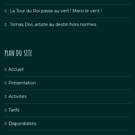
La Tour du Roi passe au vert ! Merci le vent !
Tomas Divi, artiste au destin hors normes
PLAN DU SITE
Accueil
Présentation
Activités
Tarifs
Disponibilités