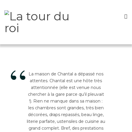
“
La maison de Chantal a dépassé nos
attentes. Chantal est une hôte très
attentionnée (elle est venue nous
chercher à la gare parce qu’il pleuvait
!). Rien ne manque dans sa maison :
les chambres sont grandes, très bien
décorées, draps repassés, beau linge,
literie parfaite, ustensiles de cuisine au
grand complet. Bref, des prestations