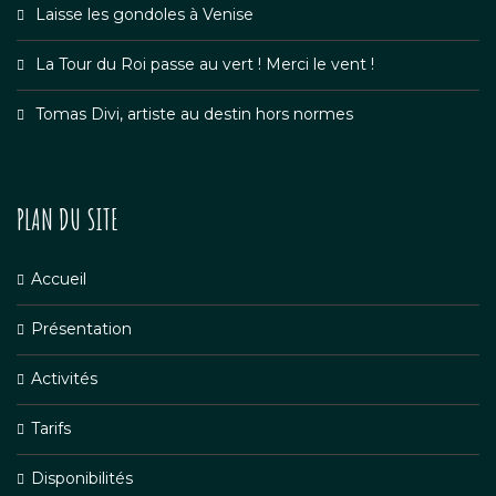
Laisse les gondoles à Venise
La Tour du Roi passe au vert ! Merci le vent !
Tomas Divi, artiste au destin hors normes
PLAN DU SITE
Accueil
Présentation
Activités
Tarifs
Disponibilités