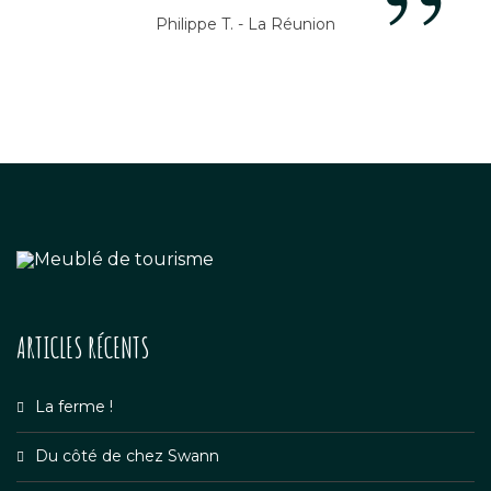
”
Philippe T. - La Réunion
ARTICLES RÉCENTS
La ferme !
Du côté de chez Swann