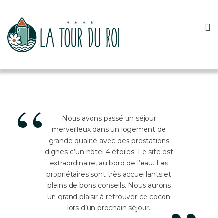
“
Nous avons passé un séjour
merveilleux dans un logement de
grande qualité avec des prestations
dignes d’un hôtel 4 étoiles. Le site est
extraordinaire, au bord de l’eau. Les
propriétaires sont très accueillants et
pleins de bons conseils. Nous aurons
un grand plaisir à retrouver ce cocon
lors d’un prochain séjour.